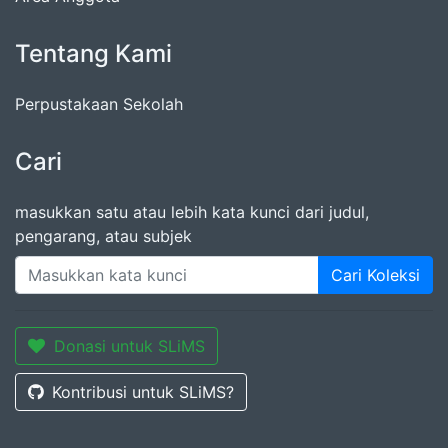
Tentang Kami
Perpustakaan Sekolah
Cari
masukkan satu atau lebih kata kunci dari judul,
pengarang, atau subjek
Cari Koleksi
Donasi untuk SLiMS
Kontribusi untuk SLiMS?