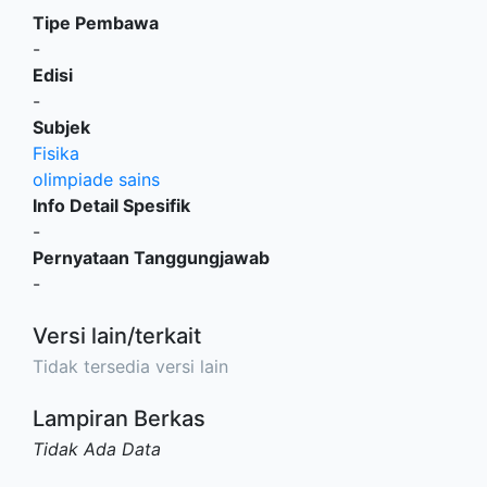
Tipe Pembawa
-
Edisi
-
Subjek
Fisika
olimpiade sains
Info Detail Spesifik
-
Pernyataan Tanggungjawab
-
Versi lain/terkait
Tidak tersedia versi lain
Lampiran Berkas
Tidak Ada Data