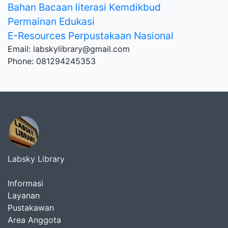
Bahan Bacaan literasi Kemdikbud
Permainan Edukasi
E-Resources Perpustakaan Nasional
Email: labskylibrary@gmail.com
Phone: 081294245353
Labsky Library
Informasi
Layanan
Pustakawan
Area Anggota