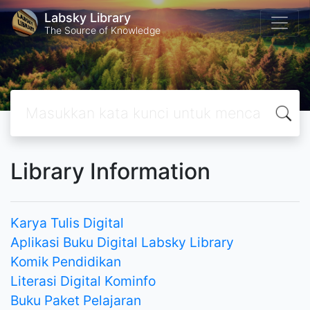
Labsky Library
The Source of Knowledge
Library Information
Karya Tulis Digital
Aplikasi Buku Digital Labsky Library
Komik Pendidikan
Literasi Digital Kominfo
Buku Paket Pelajaran