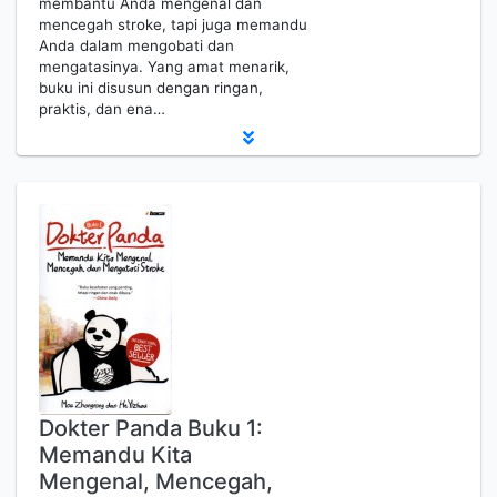
membantu Anda mengenal dan
mencegah stroke, tapi juga memandu
Anda dalam mengobati dan
mengatasinya. Yang amat menarik,
buku ini disusun dengan ringan,
praktis, dan ena…
Dokter Panda Buku 1:
Memandu Kita
Mengenal, Mencegah,