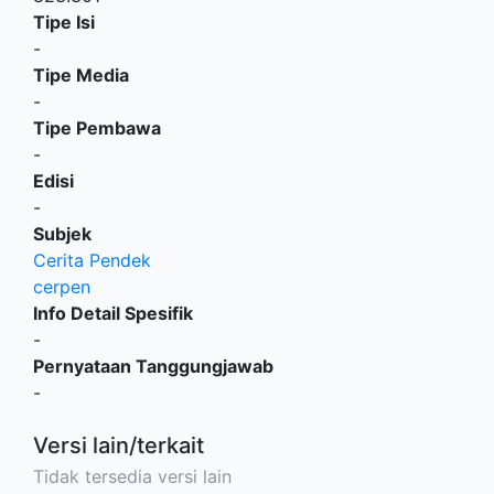
Tipe Isi
-
Tipe Media
-
Tipe Pembawa
-
Edisi
-
Subjek
Cerita Pendek
cerpen
Info Detail Spesifik
-
Pernyataan Tanggungjawab
-
Versi lain/terkait
Tidak tersedia versi lain